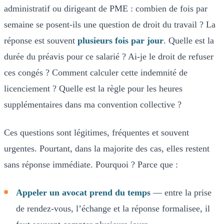
administratif ou dirigeant de PME : combien de fois par
semaine se posent-ils une question de droit du travail ? La
réponse est souvent
plusieurs fois par jour
. Quelle est la
durée du préavis pour ce salarié ? Ai-je le droit de refuser
ces congés ? Comment calculer cette indemnité de
licenciement ? Quelle est la règle pour les heures
supplémentaires dans ma convention collective ?
Ces questions sont légitimes, fréquentes et souvent
urgentes. Pourtant, dans la majorite des cas, elles restent
sans réponse immédiate. Pourquoi ? Parce que :
Appeler un avocat prend du temps
— entre la prise
de rendez-vous, l’échange et la réponse formalisee, il