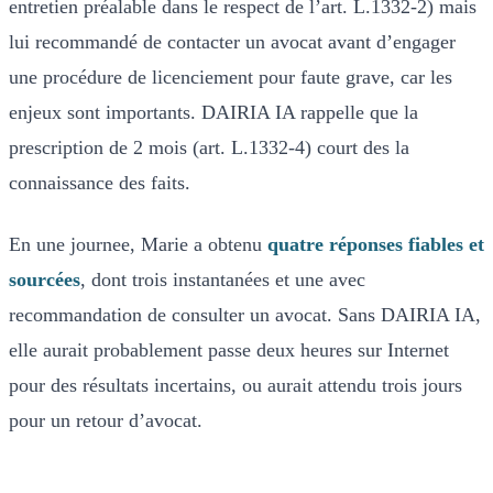
entretien préalable dans le respect de l’art. L.1332-2) mais
lui recommandé de contacter un avocat avant d’engager
une procédure de licenciement pour faute grave, car les
enjeux sont importants. DAIRIA IA rappelle que la
prescription de 2 mois (art. L.1332-4) court des la
connaissance des faits.
En une journee, Marie a obtenu
quatre réponses fiables et
sourcées
, dont trois instantanées et une avec
recommandation de consulter un avocat. Sans DAIRIA IA,
elle aurait probablement passe deux heures sur Internet
pour des résultats incertains, ou aurait attendu trois jours
pour un retour d’avocat.