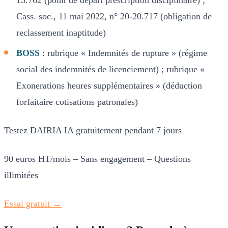
Cass. soc., 11 mai 2022, n° 20-20.717 (obligation de
reclassement inaptitude)
BOSS
: rubrique « Indemnités de rupture » (régime
social des indemnités de licenciement) ; rubrique «
Exonerations heures supplémentaires » (déduction
forfaitaire cotisations patronales)
Testez DAIRIA IA gratuitement pendant 7 jours
90 euros HT/mois – Sans engagement – Questions
illimitées
Essai gratuit →