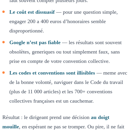
faut souvent compter plusieurs jours.
Le coût est dissuasif
— pour une question simple,
engager 200 a 400 euros d’honoraires semble
disproportionné.
Google n’est pas fiable
— les résultats sont souvent
obsolètes, generiques ou tout simplement faux, sans
prise en compte de votre convention collective.
Les codes et conventions sont illisibles
— meme avec
de la bonne volonté, naviguer dans le Code du travail
(plus de 11 000 articles) et les 700+ conventions
collectives françaises est un cauchemar.
Résultat : le dirigeant prend une décision
au doigt
mouille
, en espérant ne pas se tromper. Ou pire, il ne fait