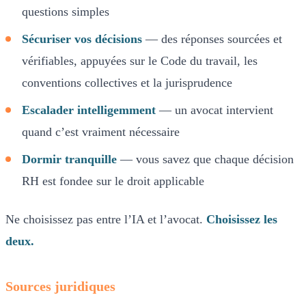
questions simples
Sécuriser vos décisions
— des réponses sourcées et
vérifiables, appuyées sur le Code du travail, les
conventions collectives et la jurisprudence
Escalader intelligemment
— un avocat intervient
quand c’est vraiment nécessaire
Dormir tranquille
— vous savez que chaque décision
RH est fondee sur le droit applicable
Ne choisissez pas entre l’IA et l’avocat.
Choisissez les
deux.
Sources juridiques