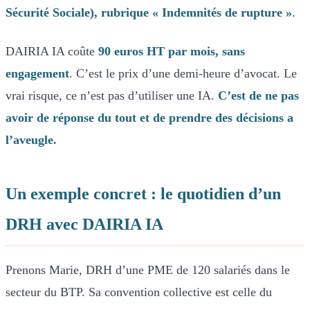
Sécurité Sociale), rubrique « Indemnités de rupture »
.
DAIRIA IA coûte
90 euros HT par mois, sans
engagement
. C’est le prix d’une demi-heure d’avocat. Le
vrai risque, ce n’est pas d’utiliser une IA.
C’est de ne pas
avoir de réponse du tout et de prendre des décisions a
l’aveugle.
Un exemple concret : le quotidien d’un
DRH avec DAIRIA IA
Prenons Marie, DRH d’une PME de 120 salariés dans le
secteur du BTP. Sa convention collective est celle du