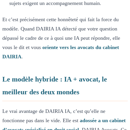
sujets exigent un accompagnement humain.
Et c’est précisément cette honnêteté qui fait la force du
modèle. Quand DAIRIA IA détecté que votre question
dépassé le cadre de ce à quoi une IA peut répondre, elle
vous le dit et vous
oriente vers les avocats du cabinet
DAIRIA
.
Le modèle hybride : IA + avocat, le
meilleur des deux mondes
Le vrai avantage de DAIRIA IA, c’est qu’elle ne
fonctionne pas dans le vide. Elle est
adossée a un cabinet
d’avocats spécialisé en droit social
, DAIRIA Avocats. Ce