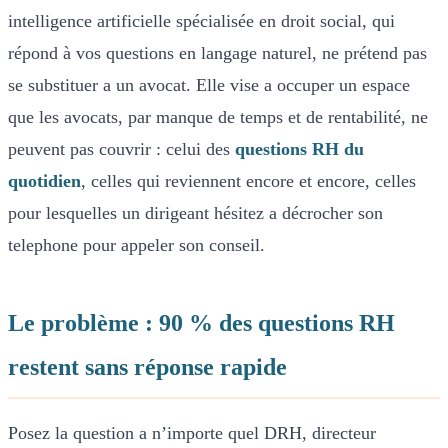
intelligence artificielle spécialisée en droit social, qui
répond à vos questions en langage naturel, ne prétend pas
se substituer a un avocat. Elle vise a occuper un espace
que les avocats, par manque de temps et de rentabilité, ne
peuvent pas couvrir : celui des
questions RH du
quotidien
, celles qui reviennent encore et encore, celles
pour lesquelles un dirigeant hésitez a décrocher son
telephone pour appeler son conseil.
Le problème : 90 % des questions RH
restent sans réponse rapide
Posez la question a n’importe quel DRH, directeur