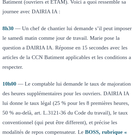
Batiment (ouvriers et ETAM). Voici a quoi ressemble sa
journee avec DAIRIA IA :
8h30
— Un chef de chantier lui demande s’il peut imposer
le samedi matin comme jour de travail. Marie pose la
question a DAIRIA IA. Réponse en 15 secondes avec les
articles de la CCN Batiment applicables et les conditions a
respecter.
10h00
— Le comptable lui demande le taux de majoration
des heures supplémentaires pour les ouvriers. DAIRIA IA
lui donne le taux légal (25 % pour les 8 premières heures,
50 % au-delà, art. L.3121-36 du Code du travail), le taux
conventionnel (qui peut être different), et précise les
modalités de repos compensateur. Le
BOSS, rubrique «