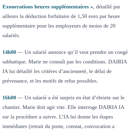
Exonerations heures supplémentaires »
, détaillé par
ailleurs la déduction forfaitaire de 1,50 euro par heure
supplémentaire pour les employeurs de moins de 20
salariés.
14h00
— Un salarié annonce qu’il veut prendre un congé
sabbatique. Marie ne connaît pas les conditions. DAIRIA
IA lui détaillé les critères d’ancienneté, le délai de
prévenance, et les motifs de refus possibles.
16h00
— Un salarié a été surpris en état d’ebriete sur le
chantier. Marie doit agir vite. Elle interroge DAIRIA IA
sur la procédure a suivre. L’IA lui donne les étapes
immédiates (retrait du poste, constat, convocation a