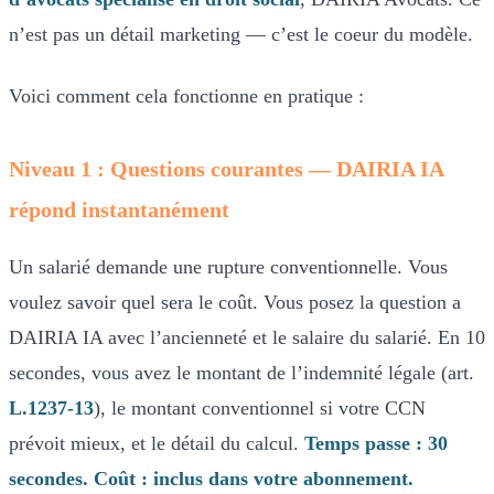
n’est pas un détail marketing — c’est le coeur du modèle.
Voici comment cela fonctionne en pratique :
Niveau 1 : Questions courantes — DAIRIA IA
répond instantanément
Un salarié demande une rupture conventionnelle. Vous
voulez savoir quel sera le coût. Vous posez la question a
DAIRIA IA avec l’ancienneté et le salaire du salarié. En 10
secondes, vous avez le montant de l’indemnité légale (art.
L.1237-13
), le montant conventionnel si votre CCN
prévoit mieux, et le détail du calcul.
Temps passe : 30
secondes. Coût : inclus dans votre abonnement.