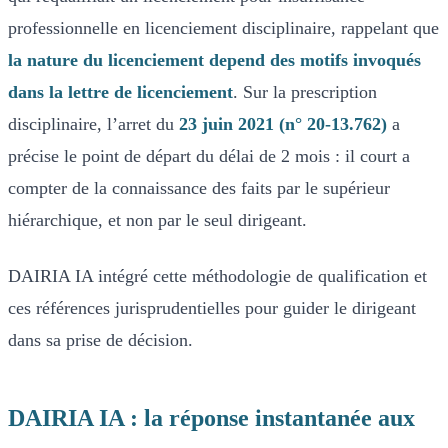
professionnelle en licenciement disciplinaire, rappelant que
la nature du licenciement depend des motifs invoqués
dans la lettre de licenciement
. Sur la prescription
disciplinaire, l’arret du
23 juin 2021 (n° 20-13.762)
a
précise le point de départ du délai de 2 mois : il court a
compter de la connaissance des faits par le supérieur
hiérarchique, et non par le seul dirigeant.
DAIRIA IA intégré cette méthodologie de qualification et
ces références jurisprudentielles pour guider le dirigeant
dans sa prise de décision.
DAIRIA IA : la réponse instantanée aux