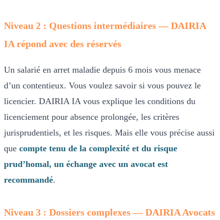
Niveau 2 : Questions intermédiaires — DAIRIA
IA répond avec des réservés
Un salarié en arret maladie depuis 6 mois vous menace
d’un contentieux. Vous voulez savoir si vous pouvez le
licencier. DAIRIA IA vous explique les conditions du
licenciement pour absence prolongée, les critères
jurisprudentiels, et les risques. Mais elle vous précise aussi
que
compte tenu de la complexité et du risque
prud’homal, un échange avec un avocat est
recommandé
.
Niveau 3 : Dossiers complexes — DAIRIA Avocats