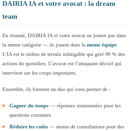
DAIRIA IA et votre avocat : la dream
team
En résumé, DAIRIA IA et votre avocat ne jouent pas dans
la meme catégorie — ils jouent dans la
meme équipe
.
L’IA est le milieu de terrain infatigable qui géré 90 % des
actions du quotidien. L’avocat est l’attaquant décisif qui
intervient sur les coups importants.
Ensemble, ils forment un duo qui vous permet de :
Gagner du temps
— réponses instantanées pour les
questions courantes
Réduire les coûts
— moins de consultations pour des