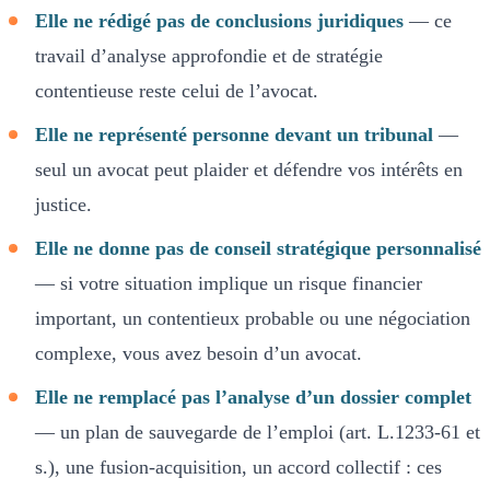
Elle ne rédigé pas de conclusions juridiques
— ce
travail d’analyse approfondie et de stratégie
contentieuse reste celui de l’avocat.
Elle ne représenté personne devant un tribunal
—
seul un avocat peut plaider et défendre vos intérêts en
justice.
Elle ne donne pas de conseil stratégique personnalisé
— si votre situation implique un risque financier
important, un contentieux probable ou une négociation
complexe, vous avez besoin d’un avocat.
Elle ne remplacé pas l’analyse d’un dossier complet
— un plan de sauvegarde de l’emploi (art. L.1233-61 et
s.), une fusion-acquisition, un accord collectif : ces