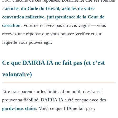
:
articles du Code du travail, articles de votre
convention collective, jurisprudence de la Cour de
cassation
. Vous ne recevez pas un avis vague — vous
recevez une réponse que vous pouvez vérifier et sur
laquelle vous pouvez agir.
Ce que DAIRIA IA ne fait pas (et c’est
volontaire)
Être transparent sur les limites d’un outil, c’est aussi
prouver sa fiabilité. DAIRIA IA a été conçue avec des
garde-fous clairs
. Voici ce que l’IA ne fait pas :