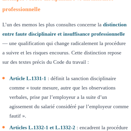
professionnelle
L’un des memos les plus consultes concerne la
distinction
entre faute disciplinaire et insuffisance professionnelle
— une qualification qui change radicalement la procédure
a suivre et les risques encourus. Cette distinction repose
sur des textes précis du Code du travail :
Article L.1331-1
: définit la sanction disciplinaire
comme « toute mesure, autre que les observations
verbales, prise par l’employeur a la suite d’un
agissement du salarié considéré par l’employeur comme
fautif ».
Articles L.1332-1 et L.1332-2
: encadrent la procédure