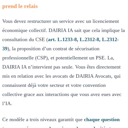
prend le relais
Vous devez restructurer un service avec un licenciement
économique collectif. DAIRIA IA sait que cela implique la
consultation du CSE (
art. L.1233-8, L.2312-8, L.2312-
39
), la proposition d’un contrat de sécurisation
professionnelle (CSP), et potentiellement un PSE. La,
DAIRIA IA n’intervient pas seule. Vous êtes directement
mis en relation avec les avocats de DAIRIA Avocats, qui
connaissent déjà votre secteur et votre convention
collective grace aux interactions que vous avez eues avec
l’IA.
Ce modèle a trois niveaux garantit que
chaque question