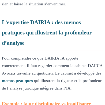
rien et laisse la situation s’envenimer.
L’expertise DAIRIA : des memos
pratiques qui illustrent la profondeur
d’analyse
Pour comprendre ce que DAIRIA IA apporte
concretement, il faut regarder comment le cabinet DAIRIA
Avocats travaille au quotidien. Le cabinet a développé des
memos pratiques
qui illustrent la rigueur et la profondeur
de l’analyse juridique intégrée dans l’IA.
Exemple : faute disciplinaire vs insuffisance