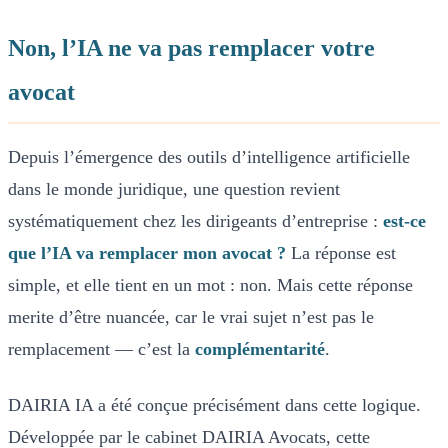
Non, l’IA ne va pas remplacer votre
avocat
Depuis l’émergence des outils d’intelligence artificielle
dans le monde juridique, une question revient
systématiquement chez les dirigeants d’entreprise :
est-ce
que l’IA va remplacer mon avocat ?
La réponse est
simple, et elle tient en un mot : non. Mais cette réponse
merite d’être nuancée, car le vrai sujet n’est pas le
remplacement — c’est la
complémentarité
.
DAIRIA IA a été conçue précisément dans cette logique.
Développée par le cabinet DAIRIA Avocats, cette