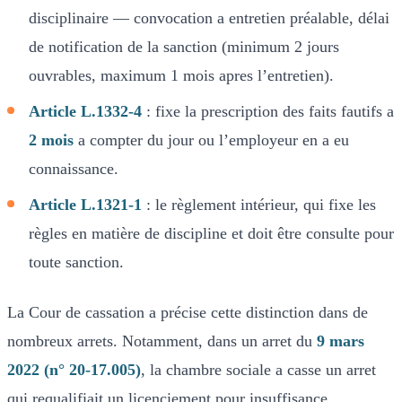
disciplinaire — convocation a entretien préalable, délai
de notification de la sanction (minimum 2 jours
ouvrables, maximum 1 mois apres l’entretien).
Article L.1332-4
: fixe la prescription des faits fautifs a
2 mois
a compter du jour ou l’employeur en a eu
connaissance.
Article L.1321-1
: le règlement intérieur, qui fixe les
règles en matière de discipline et doit être consulte pour
toute sanction.
La Cour de cassation a précise cette distinction dans de
nombreux arrets. Notamment, dans un arret du
9 mars
2022 (n° 20-17.005)
, la chambre sociale a casse un arret
qui requalifiait un licenciement pour insuffisance