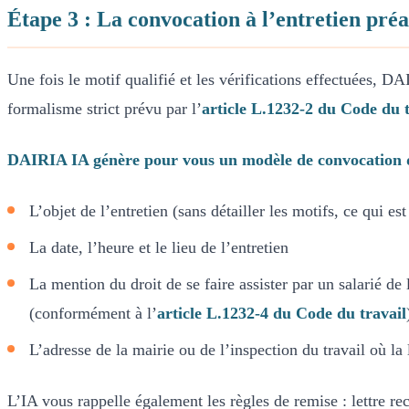
Étape 3 : La convocation à l’entretien préa
Une fois le motif qualifié et les vérifications effectuées, D
formalisme strict prévu par l’
article L.1232-2 du Code du t
DAIRIA IA génère pour vous un modèle de convocation qu
L’objet de l’entretien (sans détailler les motifs, ce qui es
La date, l’heure et le lieu de l’entretien
La mention du droit de se faire assister par un salarié de 
(conformément à l’
article L.1232-4 du Code du travail
L’adresse de la mairie ou de l’inspection du travail où la 
L’IA vous rappelle également les règles de remise : lettre