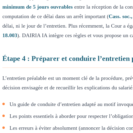
minimum de 5 jours ouvrables
entre la réception de la con
computation de ce délai dans un arrêt important (
Cass. soc.
délai, ni le jour de l’entretien. Plus récemment, la Cour a ég
18.003
). DAIRIA IA intègre ces règles et vous propose un ca
Étape 4 : Préparer et conduire l’entretien 
L’entretien préalable est un moment clé de la procédure, pré
décision envisagée et de recueillir les explications du sala
Un guide de conduite d’entretien adapté au motif invoqu
Les points essentiels à aborder pour respecter l’obligatio
Les erreurs à éviter absolument (annoncer la décision comm