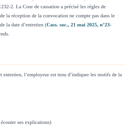
.1232-2. La Cour de cassation a précisé les règles de
ur de la réception de la convocation ne compte pas dans le
de la date d’entretien (
Cass. soc., 21 mai 2025, n°23-
ends.
t entretien, l’employeur est tenu d’indiquer les motifs de la
 écouter ses explications)