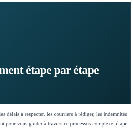
ment étape par étape
s délais à respecter, les courriers à rédiger, les indemnités
nt pour vous guider à travers ce processus complexe, étape