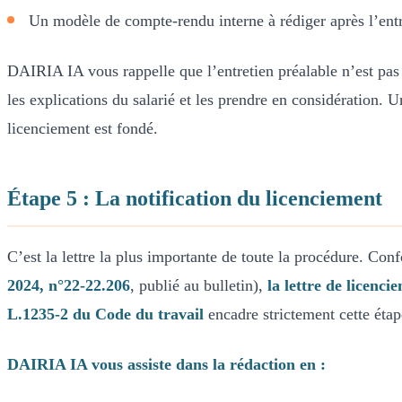
Un modèle de compte-rendu interne à rédiger après l’entr
DAIRIA IA vous rappelle que l’entretien préalable n’est pas 
les explications du salarié et les prendre en considération. U
licenciement est fondé.
Étape 5 : La notification du licenciement
C’est la lettre la plus importante de toute la procédure. C
2024, n°22-22.206
, publié au bulletin),
la lettre de licencie
L.1235-2 du Code du travail
encadre strictement cette étap
DAIRIA IA vous assiste dans la rédaction en :