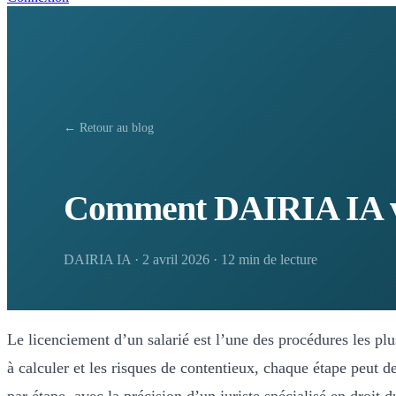
← Retour au blog
Comment DAIRIA IA vou
DAIRIA IA
·
2 avril 2026
·
12 min de lecture
Le licenciement d’un salarié est l’une des procédures les plu
à calculer et les risques de contentieux, chaque étape peut d