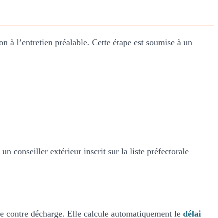
on à l’entretien préalable. Cette étape est soumise à un
n conseiller extérieur inscrit sur la liste préfectorale
re contre décharge. Elle calcule automatiquement le
délai