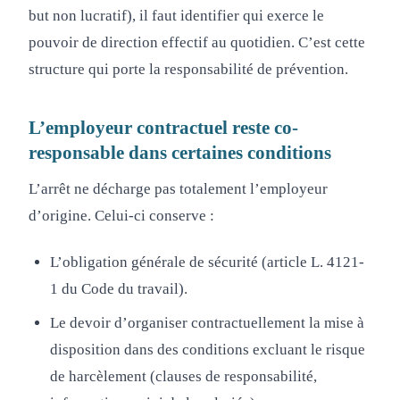
but non lucratif), il faut identifier qui exerce le
pouvoir de direction effectif au quotidien. C’est cette
structure qui porte la responsabilité de prévention.
L’employeur contractuel reste co-
responsable dans certaines conditions
L’arrêt ne décharge pas totalement l’employeur
d’origine. Celui-ci conserve :
L’obligation générale de sécurité (article L. 4121-
1 du Code du travail).
Le devoir d’organiser contractuellement la mise à
disposition dans des conditions excluant le risque
de harcèlement (clauses de responsabilité,