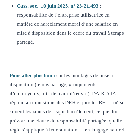
Cass. soc., 10 juin 2025, n° 23-21.493
:
responsabilité de l’entreprise utilisatrice en
matière de harcèlement moral d’une salariée en
mise à disposition dans le cadre du travail à temps
partagé.
Pour aller plus loin :
sur les montages de mise à
disposition (temps partagé, groupements
d’employeurs, prêt de main-d’œuvre), DAIRIA IA
répond aux questions des DRH et juristes RH — où se
situent les zones de risque harcèlement, ce que doit
prévoir une clause de responsabilité partagée, quelle
règle s’applique à leur situation — en langage naturel