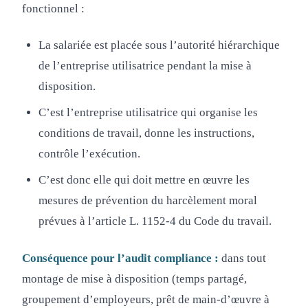
fonctionnel :
La salariée est placée sous l’autorité hiérarchique
de l’entreprise utilisatrice pendant la mise à
disposition.
C’est l’entreprise utilisatrice qui organise les
conditions de travail, donne les instructions,
contrôle l’exécution.
C’est donc elle qui doit mettre en œuvre les
mesures de prévention du harcèlement moral
prévues à l’article L. 1152-4 du Code du travail.
Conséquence pour l’audit compliance :
dans tout
montage de mise à disposition (temps partagé,
groupement d’employeurs, prêt de main-d’œuvre à