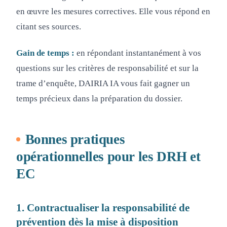
en œuvre les mesures correctives. Elle vous répond en
citant ses sources.
Gain de temps :
en répondant instantanément à vos
questions sur les critères de responsabilité et sur la
trame d’enquête, DAIRIA IA vous fait gagner un
temps précieux dans la préparation du dossier.
Bonnes pratiques
opérationnelles pour les DRH et
EC
1. Contractualiser la responsabilité de
prévention dès la mise à disposition