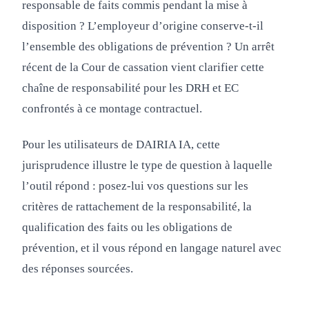
responsable de faits commis pendant la mise à
disposition ? L’employeur d’origine conserve-t-il
l’ensemble des obligations de prévention ? Un arrêt
récent de la Cour de cassation vient clarifier cette
chaîne de responsabilité pour les DRH et EC
confrontés à ce montage contractuel.
Pour les utilisateurs de DAIRIA IA, cette
jurisprudence illustre le type de question à laquelle
l’outil répond : posez-lui vos questions sur les
critères de rattachement de la responsabilité, la
qualification des faits ou les obligations de
prévention, et il vous répond en langage naturel avec
des réponses sourcées.