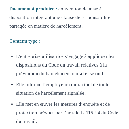
Document à produire :
convention de mise à
disposition intégrant une clause de responsabilité
partagée en matière de harcèlement.
Contenu type :
L’entreprise utilisatrice s’engage à appliquer les
dispositions du Code du travail relatives à la
prévention du harcèlement moral et sexuel.
Elle informe l’employeur contractuel de toute
situation de harcèlement signalée.
Elle met en œuvre les mesures d’enquête et de
protection prévues par l’article L. 1152-4 du Code
du travail.