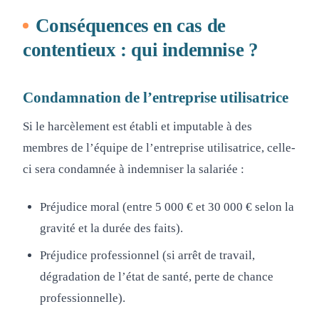
Conséquences en cas de
contentieux : qui indemnise ?
Condamnation de l’entreprise utilisatrice
Si le harcèlement est établi et imputable à des
membres de l’équipe de l’entreprise utilisatrice, celle-
ci sera condamnée à indemniser la salariée :
Préjudice moral (entre 5 000 € et 30 000 € selon la
gravité et la durée des faits).
Préjudice professionnel (si arrêt de travail,
dégradation de l’état de santé, perte de chance
professionnelle).