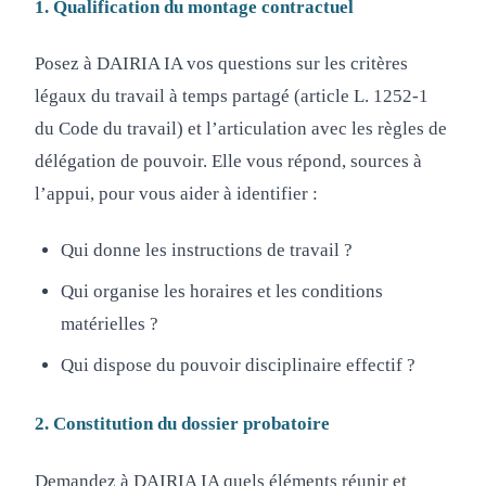
1. Qualification du montage contractuel
Posez à DAIRIA IA vos questions sur les critères
légaux du travail à temps partagé (article L. 1252-1
du Code du travail) et l’articulation avec les règles de
délégation de pouvoir. Elle vous répond, sources à
l’appui, pour vous aider à identifier :
Qui donne les instructions de travail ?
Qui organise les horaires et les conditions
matérielles ?
Qui dispose du pouvoir disciplinaire effectif ?
2. Constitution du dossier probatoire
Demandez à DAIRIA IA quels éléments réunir et