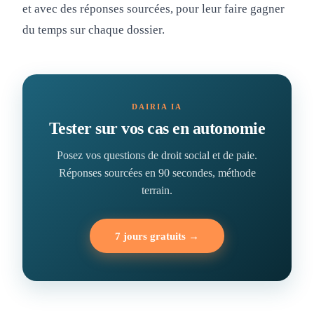
et avec des réponses sourcées, pour leur faire gagner
du temps sur chaque dossier.
DAIRIA IA
Tester sur vos cas en autonomie
Posez vos questions de droit social et de paie.
Réponses sourcées en 90 secondes, méthode
terrain.
7 jours gratuits →