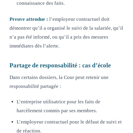
connaissance des faits.
Preuve attendue :
l’employeur contractuel doit
démontrer qu’il a organisé le suivi de la salariée, qu’il
n’a pas été informé, ou qu’il a pris des mesures
immédiates dès l’alerte.
Partage de responsabilité : cas d’école
Dans certains dossiers, la Cour peut retenir une
responsabilité partagée :
L’entreprise utilisatrice pour les faits de
harcèlement commis par ses membres.
L’employeur contractuel pour le défaut de suivi et
de réaction.