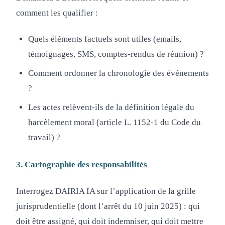
comment les qualifier :
Quels éléments factuels sont utiles (emails,
témoignages, SMS, comptes-rendus de réunion) ?
Comment ordonner la chronologie des événements
?
Les actes relèvent-ils de la définition légale du
harcèlement moral (article L. 1152-1 du Code du
travail) ?
3. Cartographie des responsabilités
Interrogez DAIRIA IA sur l’application de la grille
jurisprudentielle (dont l’arrêt du 10 juin 2025) : qui
doit être assigné, qui doit indemniser, qui doit mettre