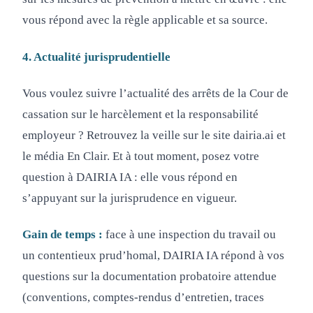
vous répond avec la règle applicable et sa source.
4. Actualité jurisprudentielle
Vous voulez suivre l’actualité des arrêts de la Cour de
cassation sur le harcèlement et la responsabilité
employeur ? Retrouvez la veille sur le site dairia.ai et
le média En Clair. Et à tout moment, posez votre
question à DAIRIA IA : elle vous répond en
s’appuyant sur la jurisprudence en vigueur.
Gain de temps :
face à une inspection du travail ou
un contentieux prud’homal, DAIRIA IA répond à vos
questions sur la documentation probatoire attendue
(conventions, comptes-rendus d’entretien, traces