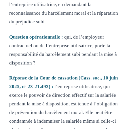
l’entreprise utilisatrice, en demandant la
reconnaissance du harcèlement moral et la réparation
du préjudice subi.
Question opérationnelle :
qui, de l’employeur
contractuel ou de l’entreprise utilisatrice, porte la
responsabilité du harcèlement subi pendant la mise à
disposition ?
Réponse de la Cour de cassation (Cass. soc., 10 juin
2025, n° 23-21.493) :
l’entreprise utilisatrice, qui
exerce le pouvoir de direction effectif sur la salariée
pendant la mise à disposition, est tenue à l’obligation
de prévention du harcèlement moral. Elle peut être
condamnée à indemniser la salariée même si celle-ci