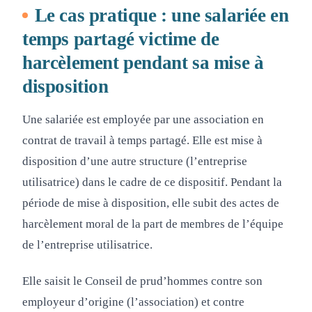
Le cas pratique : une salariée en
temps partagé victime de
harcèlement pendant sa mise à
disposition
Une salariée est employée par une association en
contrat de travail à temps partagé. Elle est mise à
disposition d’une autre structure (l’entreprise
utilisatrice) dans le cadre de ce dispositif. Pendant la
période de mise à disposition, elle subit des actes de
harcèlement moral de la part de membres de l’équipe
de l’entreprise utilisatrice.
Elle saisit le Conseil de prud’hommes contre son
employeur d’origine (l’association) et contre