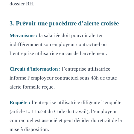
dossier RH.
3. Prévoir une procédure d’alerte croisée
Mécanisme :
la salariée doit pouvoir alerter
indifféremment son employeur contractuel ou
l’entreprise utilisatrice en cas de harcèlement.
Circuit d’information :
l’entreprise utilisatrice
informe l’employeur contractuel sous 48h de toute
alerte formelle reçue.
Enquête :
l’entreprise utilisatrice diligente l’enquête
(article L. 1152-4 du Code du travail), l’employeur
contractuel est associé et peut décider du retrait de la
mise à disposition.