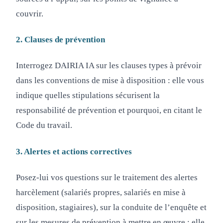
couvrir.
2. Clauses de prévention
Interrogez DAIRIA IA sur les clauses types à prévoir
dans les conventions de mise à disposition : elle vous
indique quelles stipulations sécurisent la
responsabilité de prévention et pourquoi, en citant le
Code du travail.
3. Alertes et actions correctives
Posez-lui vos questions sur le traitement des alertes
harcèlement (salariés propres, salariés en mise à
disposition, stagiaires), sur la conduite de l’enquête et
sur les mesures de prévention à mettre en œuvre : elle