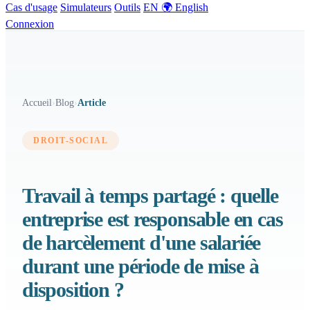
Cas d'usage
Simulateurs
Outils
EN 🌍 English
Connexion
Accueil
›
Blog
›
Article
DROIT-SOCIAL
Travail à temps partagé : quelle
entreprise est responsable en cas
de harcèlement d'une salariée
durant une période de mise à
disposition ?