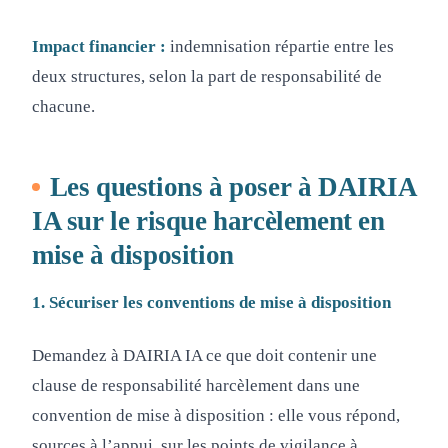
Impact financier :
indemnisation répartie entre les
deux structures, selon la part de responsabilité de
chacune.
Les questions à poser à DAIRIA
IA sur le risque harcèlement en
mise à disposition
1. Sécuriser les conventions de mise à disposition
Demandez à DAIRIA IA ce que doit contenir une
clause de responsabilité harcèlement dans une
convention de mise à disposition : elle vous répond,
sources à l’appui, sur les points de vigilance à