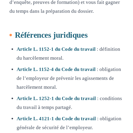
d’enquête, preuves de formation) et vous fait gagner
du temps dans la préparation du dossier.
Références juridiques
Article L. 1152-1 du Code du travail
: définition
du harcèlement moral.
Article L. 1152-4 du Code du travail
: obligation
de l’employeur de prévenir les agissements de
harcèlement moral.
Article L. 1252-1 du Code du travail
: conditions
du travail à temps partagé.
Article L. 4121-1 du Code du travail
: obligation
générale de sécurité de l’employeur.