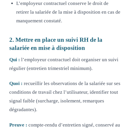
L’employeur contractuel conserve le droit de
retirer la salariée de la mise à disposition en cas de
manquement constaté.
2. Mettre en place un suivi RH de la
salariée en mise à disposition
Qui :
l’employeur contractuel doit organiser un suivi
régulier (entretien trimestriel minimum).
Quoi :
recueillir les observations de la salariée sur ses
conditions de travail chez l’utilisateur, identifier tout
signal faible (surcharge, isolement, remarques
dégradantes).
Preuve :
compte-rendu d’entretien signé, conservé au