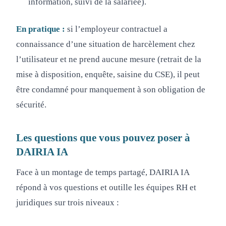
information, suivi de la salariée).
En pratique :
si l’employeur contractuel a
connaissance d’une situation de harcèlement chez
l’utilisateur et ne prend aucune mesure (retrait de la
mise à disposition, enquête, saisine du CSE), il peut
être condamné pour manquement à son obligation de
sécurité.
Les questions que vous pouvez poser à
DAIRIA IA
Face à un montage de temps partagé, DAIRIA IA
répond à vos questions et outille les équipes RH et
juridiques sur trois niveaux :