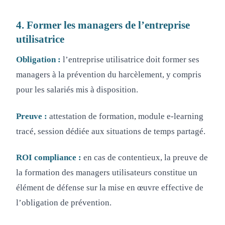
4. Former les managers de l’entreprise
utilisatrice
Obligation :
l’entreprise utilisatrice doit former ses
managers à la prévention du harcèlement, y compris
pour les salariés mis à disposition.
Preuve :
attestation de formation, module e-learning
tracé, session dédiée aux situations de temps partagé.
ROI compliance :
en cas de contentieux, la preuve de
la formation des managers utilisateurs constitue un
élément de défense sur la mise en œuvre effective de
l’obligation de prévention.