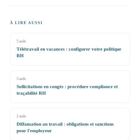
À LIRE AUSSI
5 août
Télétravail en vacances : configurer votre politique
RH
3 août
Sollicitations en congés : procédure compliance et
traçabilité RH
2 août
Diffamation au travail : obligations et sanctions
pour l'employeur