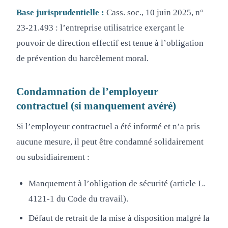
Base jurisprudentielle :
Cass. soc., 10 juin 2025, n°
23-21.493 : l’entreprise utilisatrice exerçant le
pouvoir de direction effectif est tenue à l’obligation
de prévention du harcèlement moral.
Condamnation de l’employeur
contractuel (si manquement avéré)
Si l’employeur contractuel a été informé et n’a pris
aucune mesure, il peut être condamné solidairement
ou subsidiairement :
Manquement à l’obligation de sécurité (article L.
4121-1 du Code du travail).
Défaut de retrait de la mise à disposition malgré la