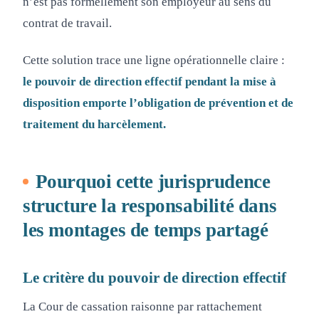
n’est pas formellement son employeur au sens du
contrat de travail.
Cette solution trace une ligne opérationnelle claire :
le pouvoir de direction effectif pendant la mise à
disposition emporte l’obligation de prévention et de
traitement du harcèlement.
Pourquoi cette jurisprudence
structure la responsabilité dans
les montages de temps partagé
Le critère du pouvoir de direction effectif
La Cour de cassation raisonne par rattachement