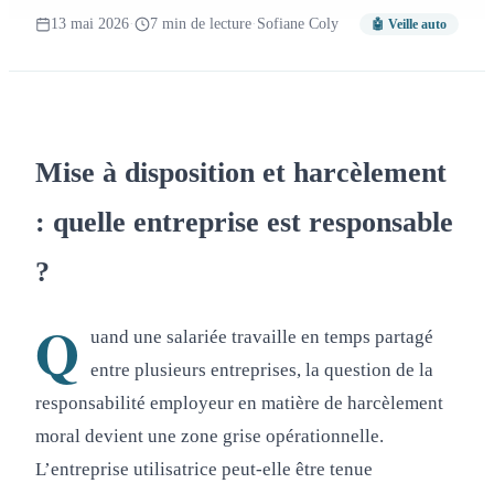
13 mai 2026
·
7 min de lecture
·
Sofiane Coly
🤖 Veille auto
Mise à disposition et harcèlement
: quelle entreprise est responsable
?
Q
uand une salariée travaille en temps partagé
entre plusieurs entreprises, la question de la
responsabilité employeur en matière de harcèlement
moral devient une zone grise opérationnelle.
L’entreprise utilisatrice peut-elle être tenue