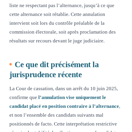
liste ne respectant pas l’alternance, jusqu’à ce que
cette alternance soit rétablie. Cette annulation
intervient soit lors du contrôle préalable de la
commission électorale, soit après proclamation des
résultats sur recours devant le juge judiciaire.
Ce que dit précisément la
jurisprudence récente
La Cour de cassation, dans un arrêt du 10 juin 2025,
confirme que
l’annulation vise uniquement le
candidat placé en position contraire à l’alternance
,
et non l’ensemble des candidats suivants mal
positionnés de facto. Cette interprétation restrictive