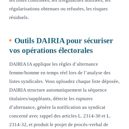
les listes contrôlées, les irrégularités notifiées, les
régularisations obtenues ou refusées, les risques
résiduels.
Outils DAIRIA pour sécuriser
vos opérations électorales
DAIRIA IA applique les règles d’alternance
femme/homme en temps réel lors de l’analyse des
listes syndicales. Vous uploadez chaque liste déposée,
DAIRIA structure automatiquement la séquence
titulaires/suppléants, détecte les ruptures
d’alternance, génère la notification au syndicat
concerné avec rappel des articles L. 2314-30 et L.
2314-32, et produit le projet de procès-verbal de