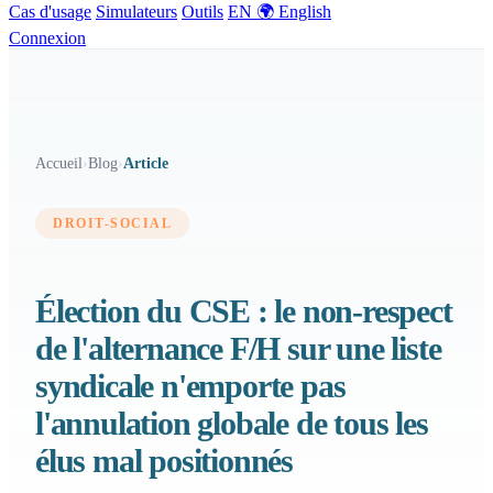
Cas d'usage
Simulateurs
Outils
EN 🌍 English
Connexion
Accueil
›
Blog
›
Article
DROIT-SOCIAL
Élection du CSE : le non-respect
de l'alternance F/H sur une liste
syndicale n'emporte pas
l'annulation globale de tous les
élus mal positionnés