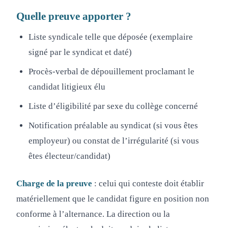
Quelle preuve apporter ?
Liste syndicale telle que déposée (exemplaire
signé par le syndicat et daté)
Procès-verbal de dépouillement proclamant le
candidat litigieux élu
Liste d’éligibilité par sexe du collège concerné
Notification préalable au syndicat (si vous êtes
employeur) ou constat de l’irrégularité (si vous
êtes électeur/candidat)
Charge de la preuve
: celui qui conteste doit établir
matériellement que le candidat figure en position non
conforme à l’alternance. La direction ou la