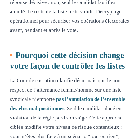
réponse décisive : non, seul le candidat fautif est
annulé. Le reste de la liste reste valide. Décryptage
opérationnel pour sécuriser vos opérations électorales
avant, pendant et après le vote.
Pourquoi cette décision change
votre façon de contrôler les listes
La Cour de cassation clarifie désormais que le non-
respect de l’alternance femme/homme sur une liste
syndicale n’emporte
pas l’annulation de l’ensemble
des élus mal positionnés
. Seul le candidat placé en
violation de la règle perd son siège. Cette approche
ciblée modifie votre niveau de risque contentieux :
vous n’êtes plus face à un scénario “tout ou rien”,