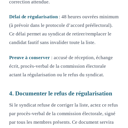
correction attendue.
Délai de régularisation
: 48 heures ouvrées minimum
(à prévoir dans le protocole d’accord préélectoral).
Ce délai permet au syndicat de retirer/remplacer le
candidat fautif sans invalider toute la liste.
Preuve à conserver
: accusé de réception, échange
écrit, procès-verbal de la commission électorale
actant la régularisation ou le refus du syndicat.
4. Documenter le refus de régularisation
Si le syndicat refuse de corriger la liste, actez ce refus
par procès-verbal de la commission électorale, signé
par tous les membres présents. Ce document servira