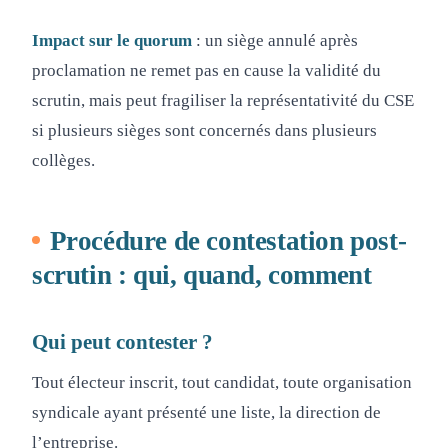
Impact sur le quorum
: un siège annulé après
proclamation ne remet pas en cause la validité du
scrutin, mais peut fragiliser la représentativité du CSE
si plusieurs sièges sont concernés dans plusieurs
collèges.
Procédure de contestation post-
scrutin : qui, quand, comment
Qui peut contester ?
Tout électeur inscrit, tout candidat, toute organisation
syndicale ayant présenté une liste, la direction de
l’entreprise.