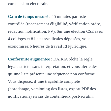
commission électorale.
Gain de temps mesuré
: 45 minutes par liste
contrôlée (recensement éligibilité, vérification ordre,
rédaction notification, PV). Sur une élection CSE avec
4 collèges et 8 listes syndicales déposées, vous
économisez 6 heures de travail RH/juridique.
Conformité augmentée
: DAIRIA récite la règle
légale stricte, sans interprétation, et vous alerte dès
qu’une liste présente une séquence non conforme.
Vous disposez d’une traçabilité complète
(horodatage, versioning des listes, export PDF des
notifications) en cas de contentieux post-scrutin.