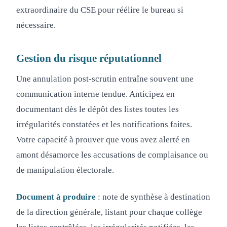
extraordinaire du CSE pour réélire le bureau si
nécessaire.
Gestion du risque réputationnel
Une annulation post-scrutin entraîne souvent une
communication interne tendue. Anticipez en
documentant dès le dépôt des listes toutes les
irrégularités constatées et les notifications faites.
Votre capacité à prouver que vous avez alerté en
amont désamorce les accusations de complaisance ou
de manipulation électorale.
Document à produire
: note de synthèse à destination
de la direction générale, listant pour chaque collège