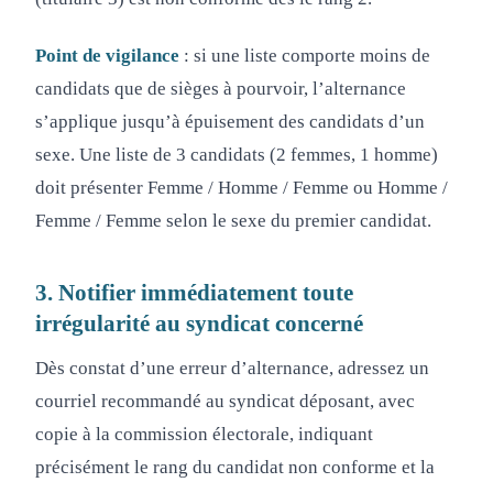
Point de vigilance
: si une liste comporte moins de
candidats que de sièges à pourvoir, l’alternance
s’applique jusqu’à épuisement des candidats d’un
sexe. Une liste de 3 candidats (2 femmes, 1 homme)
doit présenter Femme / Homme / Femme ou Homme /
Femme / Femme selon le sexe du premier candidat.
3. Notifier immédiatement toute
irrégularité au syndicat concerné
Dès constat d’une erreur d’alternance, adressez un
courriel recommandé au syndicat déposant, avec
copie à la commission électorale, indiquant
précisément le rang du candidat non conforme et la