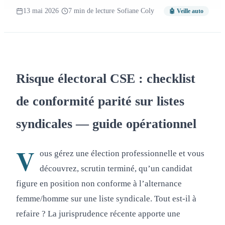
13 mai 2026
·
7 min de lecture
·
Sofiane Coly
🤖 Veille auto
Risque électoral CSE : checklist
de conformité parité sur listes
syndicales — guide opérationnel
V
ous gérez une élection professionnelle et vous
découvrez, scrutin terminé, qu’un candidat
figure en position non conforme à l’alternance
femme/homme sur une liste syndicale. Tout est-il à
refaire ? La jurisprudence récente apporte une