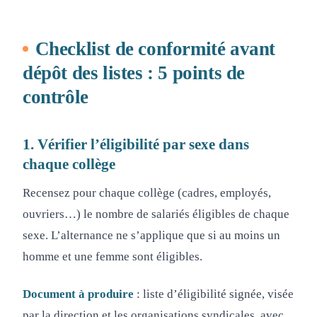
Checklist de conformité avant
dépôt des listes : 5 points de
contrôle
1. Vérifier l’éligibilité par sexe dans
chaque collège
Recensez pour chaque collège (cadres, employés,
ouvriers…) le nombre de salariés éligibles de chaque
sexe. L’alternance ne s’applique que si au moins un
homme et une femme sont éligibles.
Document à produire
: liste d’éligibilité signée, visée
par la direction et les organisations syndicales, avec