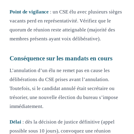
Point de vigilance
: un CSE élu avec plusieurs sièges
vacants perd en représentativité. Vérifiez que le
quorum de réunion reste atteignable (majorité des
membres présents ayant voix délibérative).
Conséquence sur les mandats en cours
L’annulation d’un élu ne remet pas en cause les
délibérations du CSE prises avant l’annulation.
Toutefois, si le candidat annulé était secrétaire ou
trésorier, une nouvelle élection du bureau s’impose
immédiatement.
Délai
: dès la décision de justice définitive (appel
possible sous 10 jours), convoquez une réunion