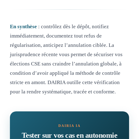
En synthèse
: contrôlez dès le dépôt, notifiez
immédiatement, documentez tout refus de
régularisation, anticipez l’annulation ciblée. La
jurisprudence récente vous permet de sécuriser vos
élections CSE sans craindre l’annulation globale, à
condition d’avoir appliqué la méthode de contrôle
stricte en amont. DAIRIA outille cette vérification
pour la rendre systématique, tracée et conforme.
DAIRIA IA
Tester sur vos cas en autonomie