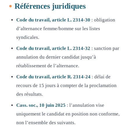
Références juridiques
Code du travail, article L. 2314-30
: obligation
d’alternance femme/homme sur les listes
syndicales.
Code du travail, article L. 2314-32
: sanction par
annulation du dernier candidat jusqu’à
rétablissement de l’alternance.
Code du travail, article R. 2314-24
: délai de
recours de 15 jours à compter de la proclamation
des résultats.
Cass. soc., 10 juin 2025
: l’annulation vise
uniquement le candidat en position non conforme,
non l’ensemble des suivants.