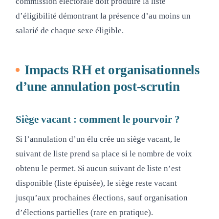
commission électorale doit produire la liste
d’éligibilité démontrant la présence d’au moins un
salarié de chaque sexe éligible.
Impacts RH et organisationnels
d’une annulation post-scrutin
Siège vacant : comment le pourvoir ?
Si l’annulation d’un élu crée un siège vacant, le
suivant de liste prend sa place si le nombre de voix
obtenu le permet. Si aucun suivant de liste n’est
disponible (liste épuisée), le siège reste vacant
jusqu’aux prochaines élections, sauf organisation
d’élections partielles (rare en pratique).