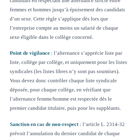
candidats en respectant une alternance stricte entre
femmes et hommes jusqu’à épuisement des candidats
d’un sexe. Cette règle s’applique dès lors que
l’entreprise compte au moins un salarié de chaque
sexe éligible dans le collège concerné.
Point de vigilance
: l’alternance s’apprécie liste par
liste, collège par collège, et uniquement pour les listes
syndicales (les listes libres n’y sont pas soumises).
Vous devez donc contrôler chaque liste syndicale
déposée, pour chaque collège, en vérifiant que
l’alternance femme/homme est respectée dès le
premier candidat titulaire, puis pour les suppléants.
Sanction en cas de non-respect
: l’article L. 2314-32
prévoit l’annulation du dernier candidat de chaque