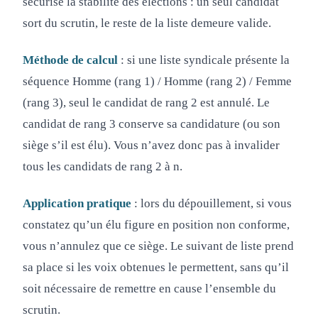
sécurise la stabilité des élections : un seul candidat
sort du scrutin, le reste de la liste demeure valide.
Méthode de calcul
: si une liste syndicale présente la
séquence Homme (rang 1) / Homme (rang 2) / Femme
(rang 3), seul le candidat de rang 2 est annulé. Le
candidat de rang 3 conserve sa candidature (ou son
siège s’il est élu). Vous n’avez donc pas à invalider
tous les candidats de rang 2 à n.
Application pratique
: lors du dépouillement, si vous
constatez qu’un élu figure en position non conforme,
vous n’annulez que ce siège. Le suivant de liste prend
sa place si les voix obtenues le permettent, sans qu’il
soit nécessaire de remettre en cause l’ensemble du
scrutin.