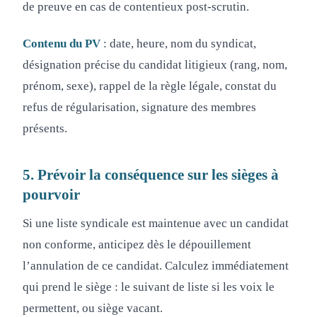
de preuve en cas de contentieux post-scrutin.
Contenu du PV
: date, heure, nom du syndicat,
désignation précise du candidat litigieux (rang, nom,
prénom, sexe), rappel de la règle légale, constat du
refus de régularisation, signature des membres
présents.
5. Prévoir la conséquence sur les sièges à
pourvoir
Si une liste syndicale est maintenue avec un candidat
non conforme, anticipez dès le dépouillement
l’annulation de ce candidat. Calculez immédiatement
qui prend le siège : le suivant de liste si les voix le
permettent, ou siège vacant.