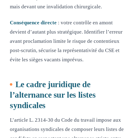
mais devant une invalidation chirurgicale.
Conséquence directe
: votre contrôle en amont
devient d’autant plus stratégique. Identifier l’erreur
avant proclamation limite le risque de contentieux
post-scrutin, sécurise la représentativité du CSE et
évite les sièges vacants imprévus.
Le cadre juridique de
l’alternance sur les listes
syndicales
L’article L. 2314-30 du Code du travail impose aux
organisations syndicales de composer leurs listes de