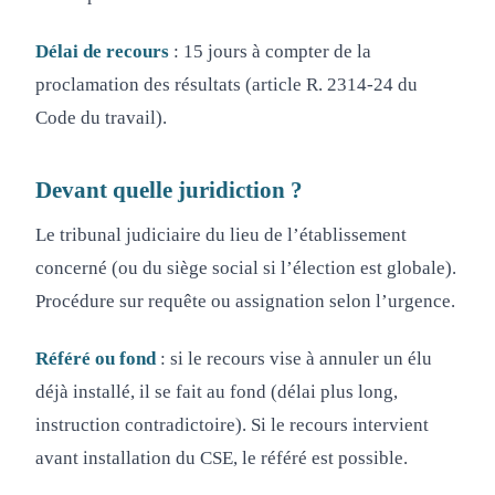
Délai de recours
: 15 jours à compter de la
proclamation des résultats (article R. 2314-24 du
Code du travail).
Devant quelle juridiction ?
Le tribunal judiciaire du lieu de l’établissement
concerné (ou du siège social si l’élection est globale).
Procédure sur requête ou assignation selon l’urgence.
Référé ou fond
: si le recours vise à annuler un élu
déjà installé, il se fait au fond (délai plus long,
instruction contradictoire). Si le recours intervient
avant installation du CSE, le référé est possible.