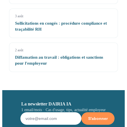
3 août
Sollicitations en congés : procédure compliance et
traçabilité RH
2 août
Diffamation au travail : obligations et sanctions
pour l'employeur
La newsletter DAIRIA IA
1 email/mois · Cas d'usage, tips, actualité employeur
S'abonner