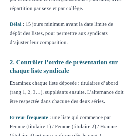
répartition par sexe et par collège.
Délai
: 15 jours minimum avant la date limite de
dépôt des listes, pour permettre aux syndicats
d’ajuster leur composition.
2. Contrôler l’ordre de présentation sur
chaque liste syndicale
Examinez chaque liste déposée : titulaires d’abord
(rang 1, 2, 3…), suppléants ensuite. L’alternance doit
être respectée dans chacune des deux séries.
Erreur fréquente
: une liste qui commence par
Femme (titulaire 1) / Femme (titulaire 2) / Homme
(titulaire 3) est non conforme dès le rang 2.