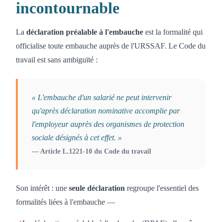
incontournable
La
déclaration préalable à l'embauche
est la formalité qui
officialise toute embauche auprès de l'URSSAF. Le Code du
travail est sans ambiguïté :
« L'embauche d'un salarié ne peut intervenir
qu'après déclaration nominative accomplie par
l'employeur auprès des organismes de protection
sociale désignés à cet effet. »
— Article L.1221-10 du Code du travail
Son intérêt : une
seule déclaration
regroupe l'essentiel des
formalités liées à l'embauche —