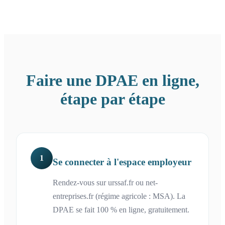
Faire une DPAE en ligne,
étape par étape
1
Se connecter à l'espace employeur
Rendez-vous sur urssaf.fr ou net-
entreprises.fr (régime agricole : MSA). La
DPAE se fait 100 % en ligne, gratuitement.