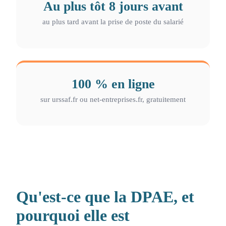
Au plus tôt 8 jours avant
au plus tard avant la prise de poste du salarié
100 % en ligne
sur urssaf.fr ou net-entreprises.fr, gratuitement
Qu'est-ce que la DPAE, et
pourquoi elle est