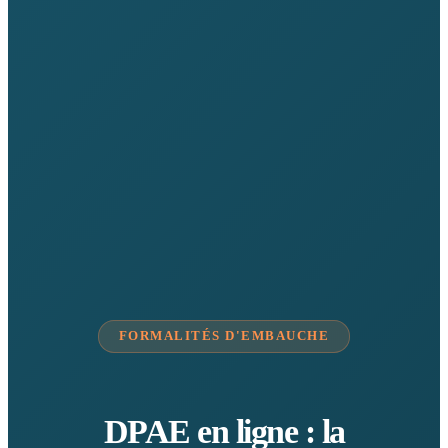
FORMALITÉS D'EMBAUCHE
DPAE en ligne : la