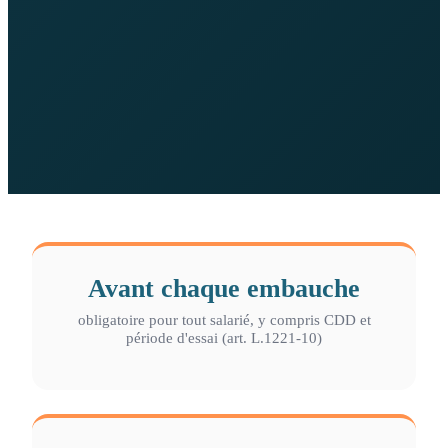
Avant chaque embauche
obligatoire pour tout salarié, y compris CDD et
période d'essai (art. L.1221-10)