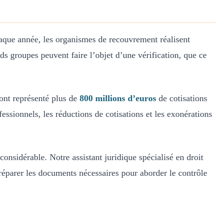
haque année, les organismes de recouvrement réalisent
ds groupes peuvent faire l’objet d’une vérification, que ce
ont représenté plus de
800 millions d’euros
de cotisations
essionnels, les réductions de cotisations et les exonérations
onsidérable. Notre assistant juridique spécialisé en droit
préparer les documents nécessaires pour aborder le contrôle