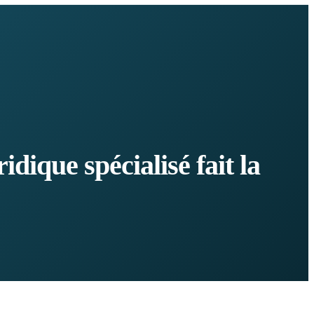
ique spécialisé fait la