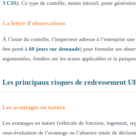
3 CSS
). Ce type de contrôle, moins intrusif, porte généralem
La lettre d’observations
À l’issue du contrôle, l’inspecteur adresse à l’entreprise un
être porté à
60 jours sur demande
) pour formuler ses obse
argumentées, fondées sur les textes applicables et la jurispr
Les principaux risques de redressement 
Les avantages en nature
Les avantages en nature (véhicule de fonction, logement, rep
sous-évaluation de l’avantage ou l’absence totale de déclara