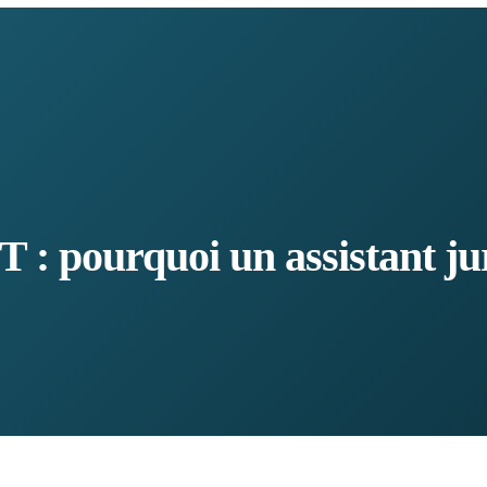
 pourquoi un assistant jurid