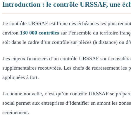
Introduction : le contrôle URSSAF, une éch
Le contrôle URSSAF est l’une des échéances les plus redouté
environ
130 000 contrôles
sur l’ensemble du territoire franç
soit dans le cadre d’un contrôle sur pièces (à distance) ou d’
Les enjeux financiers d’un contrôle URSSAF sont considéra
supplémentaires recouvrées. Les chefs de redressement les plu
appliquées à tort.
La bonne nouvelle, c’est qu’un contrôle URSSAF se prépare
social permet aux entreprises d’identifier en amont les zones
sereinement.