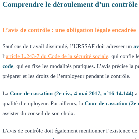
Comprendre le déroulement d’un contrô
L’avis de contrôle : une obligation légale encadrée
Sauf cas de travail dissimulé, l’URSSAF doit adresser un
av
l’
article L.243-7 du Code de la sécurité sociale
, qui confie 
code
, qui en fixe les modalités pratiques. L’avis précise la 
préparer et les droits de l’employeur pendant le contrôle.
La
Cour de cassation (2e civ., 4 mai 2017, n°16-14.144)
a 
qualité d’employeur. Par ailleurs, la
Cour de cassation (2e 
assister du conseil de son choix.
L’avis de contrôle doit également mentionner l’existence de