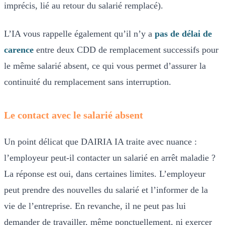
imprécis, lié au retour du salarié remplacé).
L’IA vous rappelle également qu’il n’y a
pas de délai de
carence
entre deux CDD de remplacement successifs pour
le même salarié absent, ce qui vous permet d’assurer la
continuité du remplacement sans interruption.
Le contact avec le salarié absent
Un point délicat que DAIRIA IA traite avec nuance :
l’employeur peut-il contacter un salarié en arrêt maladie ?
La réponse est oui, dans certaines limites. L’employeur
peut prendre des nouvelles du salarié et l’informer de la
vie de l’entreprise. En revanche, il ne peut pas lui
demander de travailler, même ponctuellement, ni exercer