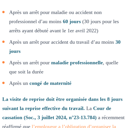
Après un arrêt pour maladie ou accident non
professionnel d’au moins
60 jours
(30 jours pour les
arrêts ayant débuté avant le 1er avril 2022)
Après un arrêt pour accident du travail d’au moins
30
jours
Après un arrêt pour
maladie professionnelle
, quelle
que soit la durée
Après un
congé de maternité
La visite de reprise doit être organisée dans les 8 jours
suivant la reprise effective du travail.
La
Cour de
cassation (Soc., 3 juillet 2024, n°23-13.784)
a récemment
réaffirmé que
l’employeur a l’obligation d’organiser la