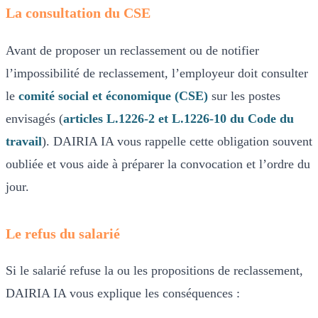
La consultation du CSE
Avant de proposer un reclassement ou de notifier
l’impossibilité de reclassement, l’employeur doit consulter
le
comité social et économique (CSE)
sur les postes
envisagés (
articles L.1226-2 et L.1226-10 du Code du
travail
). DAIRIA IA vous rappelle cette obligation souvent
oubliée et vous aide à préparer la convocation et l’ordre du
jour.
Le refus du salarié
Si le salarié refuse la ou les propositions de reclassement,
DAIRIA IA vous explique les conséquences :