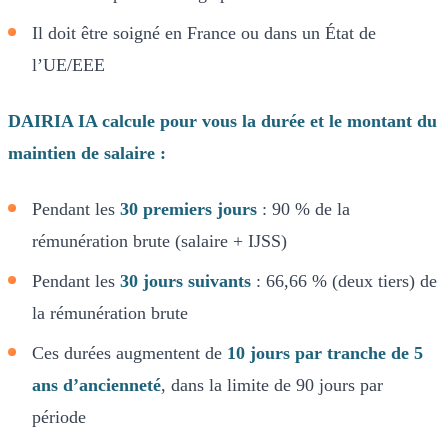
Il doit être soigné en France ou dans un État de
l’UE/EEE
DAIRIA IA calcule pour vous la durée et le montant du
maintien de salaire :
Pendant les
30 premiers jours
: 90 % de la
rémunération brute (salaire + IJSS)
Pendant les
30 jours suivants
: 66,66 % (deux tiers) de
la rémunération brute
Ces durées augmentent de
10 jours par tranche de 5
ans d’ancienneté
, dans la limite de 90 jours par
période