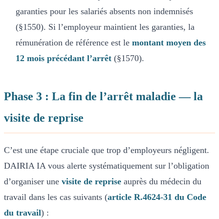
garanties pour les salariés absents non indemnisés
(§1550). Si l’employeur maintient les garanties, la
rémunération de référence est le
montant moyen des
12 mois précédant l’arrêt
(§1570).
Phase 3 : La fin de l’arrêt maladie — la
visite de reprise
C’est une étape cruciale que trop d’employeurs négligent.
DAIRIA IA vous alerte systématiquement sur l’obligation
d’organiser une
visite de reprise
auprès du médecin du
travail dans les cas suivants (
article R.4624-31 du Code
du travail
) :