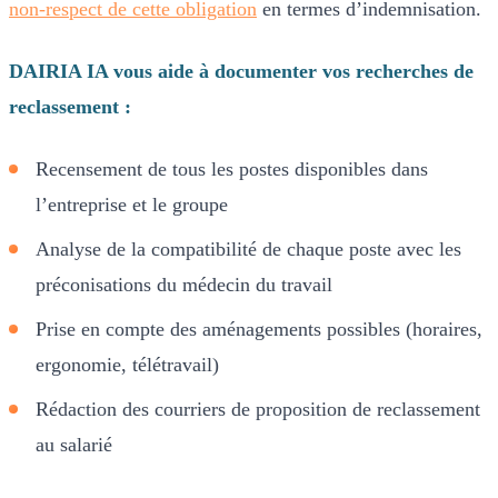
non-respect de cette obligation
en termes d’indemnisation.
DAIRIA IA vous aide à documenter vos recherches de
reclassement :
Recensement de tous les postes disponibles dans
l’entreprise et le groupe
Analyse de la compatibilité de chaque poste avec les
préconisations du médecin du travail
Prise en compte des aménagements possibles (horaires,
ergonomie, télétravail)
Rédaction des courriers de proposition de reclassement
au salarié