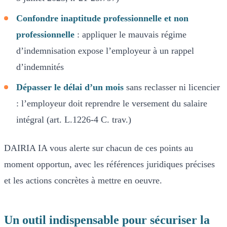
Confondre inaptitude professionnelle et non
professionnelle
: appliquer le mauvais régime
d’indemnisation expose l’employeur à un rappel
d’indemnités
Dépasser le délai d’un mois
sans reclasser ni licencier
: l’employeur doit reprendre le versement du salaire
intégral (art. L.1226-4 C. trav.)
DAIRIA IA vous alerte sur chacun de ces points au
moment opportun, avec les références juridiques précises
et les actions concrètes à mettre en oeuvre.
Un outil indispensable pour sécuriser la