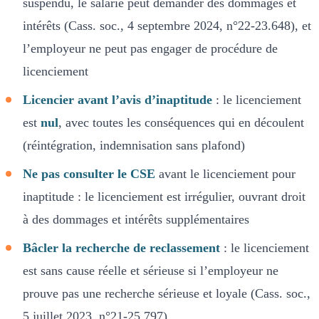
suspendu, le salarié peut demander des dommages et
intérêts (Cass. soc., 4 septembre 2024, n°22-23.648), et
l’employeur ne peut pas engager de procédure de
licenciement
Licencier avant l’avis d’inaptitude
: le licenciement
est
nul
, avec toutes les conséquences qui en découlent
(réintégration, indemnisation sans plafond)
Ne pas consulter le CSE
avant le licenciement pour
inaptitude : le licenciement est irrégulier, ouvrant droit
à des dommages et intérêts supplémentaires
Bâcler la recherche de reclassement
: le licenciement
est sans cause réelle et sérieuse si l’employeur ne
prouve pas une recherche sérieuse et loyale (Cass. soc.,
5 juillet 2023, n°21-25.797)