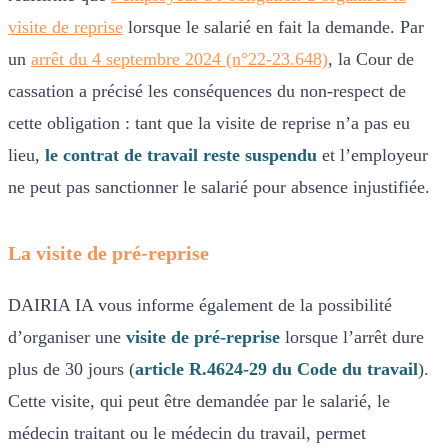
visite de reprise
lorsque le salarié en fait la demande. Par
un
arrêt du 4 septembre 2024 (n°22-23.648)
, la Cour de
cassation a précisé les conséquences du non-respect de
cette obligation : tant que la visite de reprise n’a pas eu
lieu,
le contrat de travail reste suspendu
et l’employeur
ne peut pas sanctionner le salarié pour absence injustifiée.
La visite de pré-reprise
DAIRIA IA vous informe également de la possibilité
d’organiser une
visite de pré-reprise
lorsque l’arrêt dure
plus de 30 jours (
article R.4624-29 du Code du travail
).
Cette visite, qui peut être demandée par le salarié, le
médecin traitant ou le médecin du travail, permet