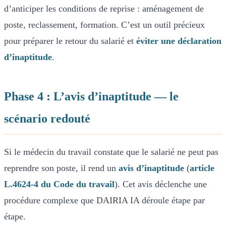
d’anticiper les conditions de reprise : aménagement de
poste, reclassement, formation. C’est un outil précieux
pour préparer le retour du salarié et
éviter une déclaration
d’inaptitude
.
Phase 4 : L’avis d’inaptitude — le
scénario redouté
Si le médecin du travail constate que le salarié ne peut pas
reprendre son poste, il rend un
avis d’inaptitude
(
article
L.4624-4 du Code du travail
). Cet avis déclenche une
procédure complexe que DAIRIA IA déroule étape par
étape.