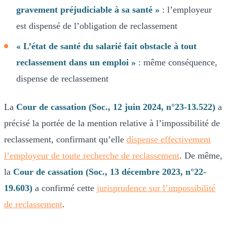
gravement préjudiciable à sa santé »
: l’employeur
est dispensé de l’obligation de reclassement
« L’état de santé du salarié fait obstacle à tout
reclassement dans un emploi »
: même conséquence,
dispense de reclassement
La
Cour de cassation (Soc., 12 juin 2024, n°23-13.522)
a
précisé la portée de la mention relative à l’impossibilité de
reclassement, confirmant qu’elle
dispense effectivement
l’employeur de toute recherche de reclassement
. De même,
la
Cour de cassation (Soc., 13 décembre 2023, n°22-
19.603)
a confirmé cette
jurisprudence sur l’impossibilité
de reclassement
.