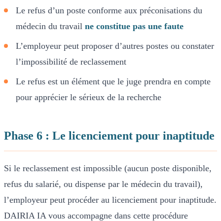
Le refus d’un poste conforme aux préconisations du
médecin du travail
ne constitue pas une faute
L’employeur peut proposer d’autres postes ou constater
l’impossibilité de reclassement
Le refus est un élément que le juge prendra en compte
pour apprécier le sérieux de la recherche
Phase 6 : Le licenciement pour inaptitude
Si le reclassement est impossible (aucun poste disponible,
refus du salarié, ou dispense par le médecin du travail),
l’employeur peut procéder au licenciement pour inaptitude.
DAIRIA IA vous accompagne dans cette procédure