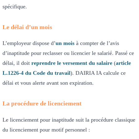
spécifique.
Le délai d’un mois
L’employeur dispose d’
un mois
à compter de l’avis
d’inaptitude pour reclasser ou licencier le salarié. Passé ce
délai, il doit
reprendre le versement du salaire
(
article
L.1226-4 du Code du travail
). DAIRIA IA calcule ce
délai et vous alerte avant son expiration.
La procédure de licenciement
Le licenciement pour inaptitude suit la procédure classique
du licenciement pour motif personnel :