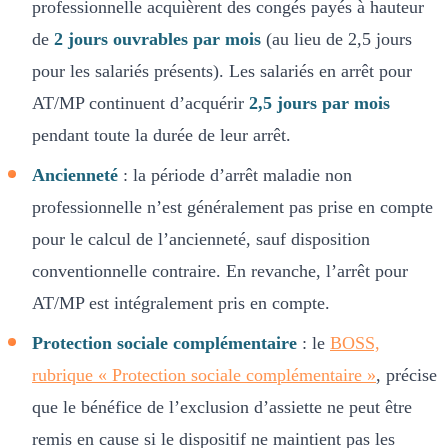
professionnelle acquièrent des congés payés à hauteur
de
2 jours ouvrables par mois
(au lieu de 2,5 jours
pour les salariés présents). Les salariés en arrêt pour
AT/MP continuent d’acquérir
2,5 jours par mois
pendant toute la durée de leur arrêt.
Ancienneté
: la période d’arrêt maladie non
professionnelle n’est généralement pas prise en compte
pour le calcul de l’ancienneté, sauf disposition
conventionnelle contraire. En revanche, l’arrêt pour
AT/MP est intégralement pris en compte.
Protection sociale complémentaire
: le
BOSS,
rubrique « Protection sociale complémentaire »
, précise
que le bénéfice de l’exclusion d’assiette ne peut être
remis en cause si le dispositif ne maintient pas les