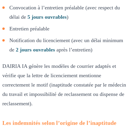
Convocation à l’entretien préalable (avec respect du
délai de
5 jours ouvrables
)
Entretien préalable
Notification du licenciement (avec un délai minimum
de
2 jours ouvrables
après l’entretien)
DAIRIA IA génère les modèles de courrier adaptés et
vérifie que la lettre de licenciement mentionne
correctement le motif (inaptitude constatée par le médecin
du travail et impossibilité de reclassement ou dispense de
reclassement).
Les indemnités selon l’origine de l’inaptitude