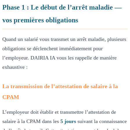
Phase 1 : Le début de l’arrêt maladie —
vos premières obligations
Quand un salarié vous transmet un arrêt maladie, plusieurs
obligations se déclenchent immédiatement pour
l’employeur. DAIRIA IA vous les rappelle de manière
exhaustive :
La transmission de l’attestation de salaire à la
CPAM
L’employeur doit établir et transmettre l’attestation de
salaire à la CPAM dans les
5 jours
suivant la connaissance