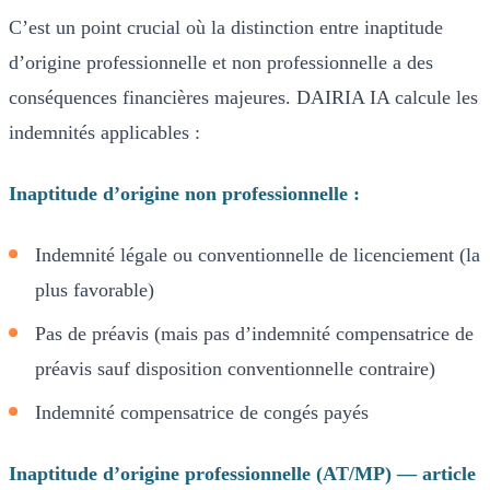
C’est un point crucial où la distinction entre inaptitude
d’origine professionnelle et non professionnelle a des
conséquences financières majeures. DAIRIA IA calcule les
indemnités applicables :
Inaptitude d’origine non professionnelle :
Indemnité légale ou conventionnelle de licenciement (la
plus favorable)
Pas de préavis (mais pas d’indemnité compensatrice de
préavis sauf disposition conventionnelle contraire)
Indemnité compensatrice de congés payés
Inaptitude d’origine professionnelle (AT/MP) — article