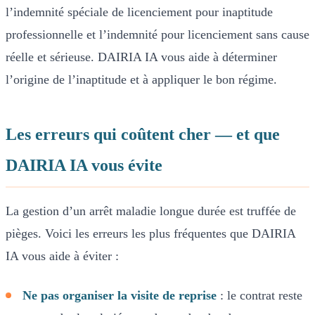
l’indemnité spéciale de licenciement pour inaptitude
professionnelle et l’indemnité pour licenciement sans cause
réelle et sérieuse. DAIRIA IA vous aide à déterminer
l’origine de l’inaptitude et à appliquer le bon régime.
Les erreurs qui coûtent cher — et que
DAIRIA IA vous évite
La gestion d’un arrêt maladie longue durée est truffée de
pièges. Voici les erreurs les plus fréquentes que DAIRIA
IA vous aide à éviter :
Ne pas organiser la visite de reprise
: le contrat reste