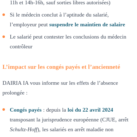
11h et 14h-16h, sauf sorties libres autorisées)
Si le médecin conclut à l’aptitude du salarié,
l’employeur peut
suspendre le maintien de salaire
Le salarié peut contester les conclusions du médecin
contrôleur
L’impact sur les congés payés et l’ancienneté
DAIRIA IA vous informe sur les effets de l’absence
prolongée :
Congés payés
: depuis la
loi du 22 avril 2024
transposant la jurisprudence européenne (CJUE, arrêt
Schultz-Hoff
), les salariés en arrêt maladie non