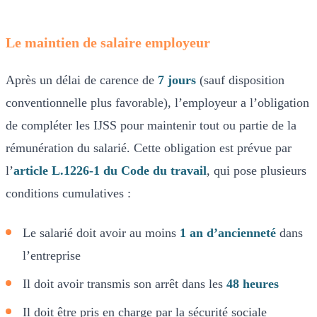
Le maintien de salaire employeur
Après un délai de carence de
7 jours
(sauf disposition
conventionnelle plus favorable), l’employeur a l’obligation
de compléter les IJSS pour maintenir tout ou partie de la
rémunération du salarié. Cette obligation est prévue par
l’
article L.1226-1 du Code du travail
, qui pose plusieurs
conditions cumulatives :
Le salarié doit avoir au moins
1 an d’ancienneté
dans
l’entreprise
Il doit avoir transmis son arrêt dans les
48 heures
Il doit être pris en charge par la sécurité sociale