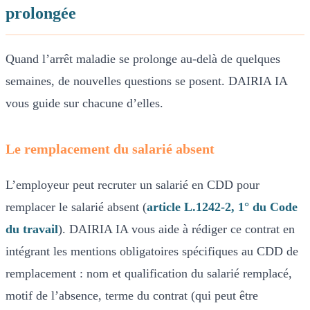
prolongée
Quand l’arrêt maladie se prolonge au-delà de quelques
semaines, de nouvelles questions se posent. DAIRIA IA
vous guide sur chacune d’elles.
Le remplacement du salarié absent
L’employeur peut recruter un salarié en CDD pour
remplacer le salarié absent (
article L.1242-2, 1° du Code
du travail
). DAIRIA IA vous aide à rédiger ce contrat en
intégrant les mentions obligatoires spécifiques au CDD de
remplacement : nom et qualification du salarié remplacé,
motif de l’absence, terme du contrat (qui peut être