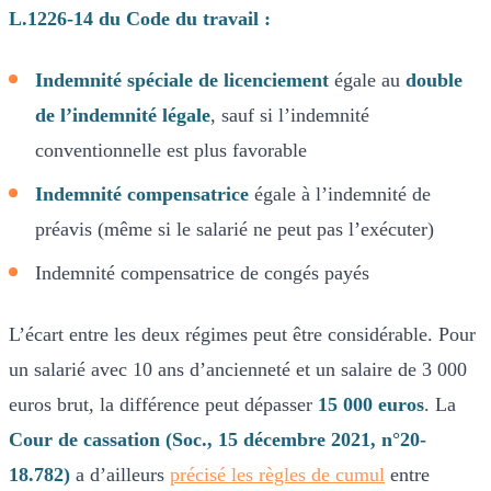
L.1226-14 du Code du travail :
Indemnité spéciale de licenciement
égale au
double
de l’indemnité légale
, sauf si l’indemnité
conventionnelle est plus favorable
Indemnité compensatrice
égale à l’indemnité de
préavis (même si le salarié ne peut pas l’exécuter)
Indemnité compensatrice de congés payés
L’écart entre les deux régimes peut être considérable. Pour
un salarié avec 10 ans d’ancienneté et un salaire de 3 000
euros brut, la différence peut dépasser
15 000 euros
. La
Cour de cassation (Soc., 15 décembre 2021, n°20-
18.782)
a d’ailleurs
précisé les règles de cumul
entre