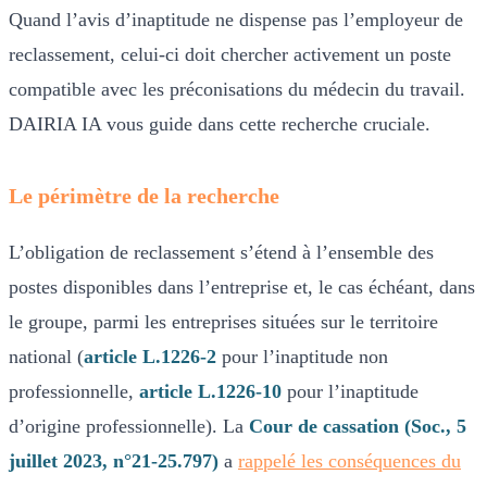
Quand l’avis d’inaptitude ne dispense pas l’employeur de
reclassement, celui-ci doit chercher activement un poste
compatible avec les préconisations du médecin du travail.
DAIRIA IA vous guide dans cette recherche cruciale.
Le périmètre de la recherche
L’obligation de reclassement s’étend à l’ensemble des
postes disponibles dans l’entreprise et, le cas échéant, dans
le groupe, parmi les entreprises situées sur le territoire
national (
article L.1226-2
pour l’inaptitude non
professionnelle,
article L.1226-10
pour l’inaptitude
d’origine professionnelle). La
Cour de cassation (Soc., 5
juillet 2023, n°21-25.797)
a
rappelé les conséquences du