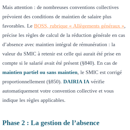
Mais attention : de nombreuses conventions collectives
prévoient des conditions de maintien de salaire plus
favorables. Le
BOSS, rubrique « Allègements généraux »
,
précise les règles de calcul de la réduction générale en cas
d’absence avec maintien intégral de rémunération : la
valeur du SMIC à retenir est celle qui aurait été prise en
compte si le salarié avait été présent (§840). En cas de
maintien partiel ou sans maintien
, le SMIC est corrigé
proportionnellement (§850).
DAIRIA IA
vérifie
automatiquement votre convention collective et vous
indique les règles applicables.
Phase 2 : La gestion de l’absence