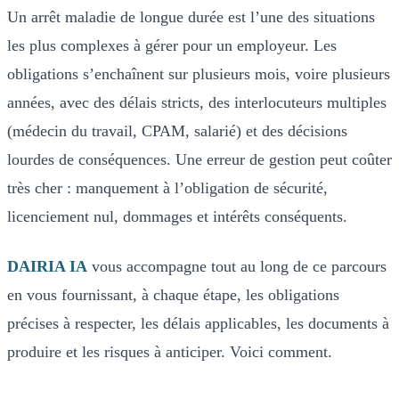
Un arrêt maladie de longue durée est l’une des situations
les plus complexes à gérer pour un employeur. Les
obligations s’enchaînent sur plusieurs mois, voire plusieurs
années, avec des délais stricts, des interlocuteurs multiples
(médecin du travail, CPAM, salarié) et des décisions
lourdes de conséquences. Une erreur de gestion peut coûter
très cher : manquement à l’obligation de sécurité,
licenciement nul, dommages et intérêts conséquents.
DAIRIA IA
vous accompagne tout au long de ce parcours
en vous fournissant, à chaque étape, les obligations
précises à respecter, les délais applicables, les documents à
produire et les risques à anticiper. Voici comment.