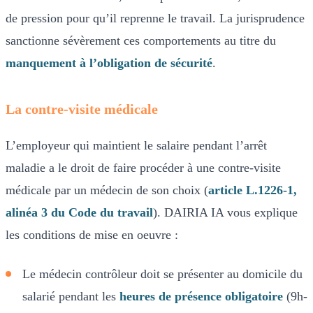
de pression pour qu’il reprenne le travail. La jurisprudence
sanctionne sévèrement ces comportements au titre du
manquement à l’obligation de sécurité
.
La contre-visite médicale
L’employeur qui maintient le salaire pendant l’arrêt
maladie a le droit de faire procéder à une contre-visite
médicale par un médecin de son choix (
article L.1226-1,
alinéa 3 du Code du travail
). DAIRIA IA vous explique
les conditions de mise en oeuvre :
Le médecin contrôleur doit se présenter au domicile du
salarié pendant les
heures de présence obligatoire
(9h-