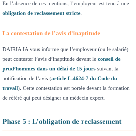
En l’absence de ces mentions, l’employeur est tenu à une
obligation de reclassement stricte
.
La contestation de l’avis d’inaptitude
DAIRIA IA vous informe que l’employeur (ou le salarié)
peut contester l’avis d’inaptitude devant le
conseil de
prud’hommes dans un délai de 15 jours
suivant la
notification de l’avis (
article L.4624-7 du Code du
travail
). Cette contestation est portée devant la formation
de référé qui peut désigner un médecin expert.
Phase 5 : L’obligation de reclassement