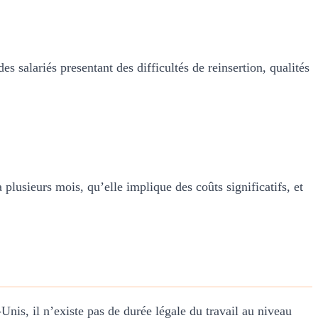
es salariés presentant des difficultés de reinsertion, qualités
lusieurs mois, qu’elle implique des coûts significatifs, et
Unis, il n’existe pas de durée légale du travail au niveau