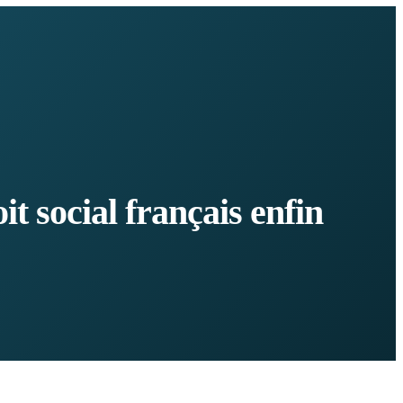
t social français enfin