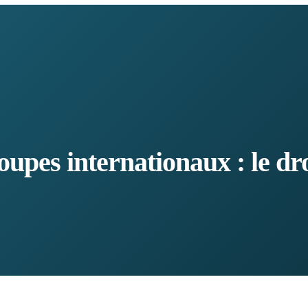
pes internationaux : le droi