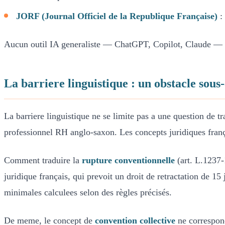
JORF (Journal Officiel de la Republique Française)
: 
Aucun outil IA generaliste — ChatGPT, Copilot, Claude — ne
La barriere linguistique : un obstacle sous
La barriere linguistique ne se limite pas a une question de t
professionnel RH anglo-saxon. Les concepts juridiques franç
Comment traduire la
rupture conventionnelle
(art. L.1237-
juridique français, qui prevoit un droit de retractation de 
minimales calculees selon des règles précisés.
De meme, le concept de
convention collective
ne correspon