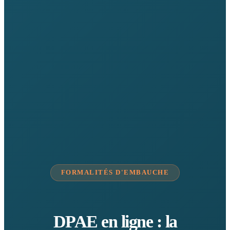
FORMALITÉS D'EMBAUCHE
DPAE en ligne : la