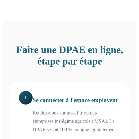
Faire une DPAE en ligne,
étape par étape
1
Se connecter à l'espace employeur
Rendez-vous sur urssaf.fr ou net-
entreprises.fr (régime agricole : MSA). La
DPAE se fait 100 % en ligne, gratuitement.