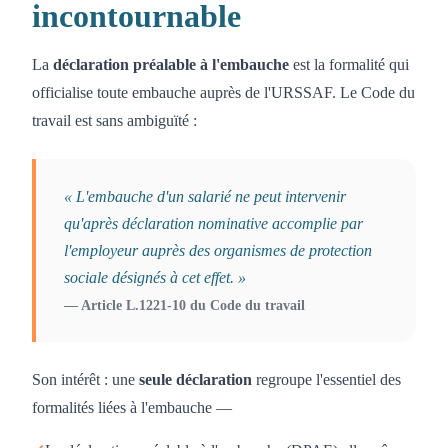
incontournable
La
déclaration préalable à l'embauche
est la formalité qui
officialise toute embauche auprès de l'URSSAF. Le Code du
travail est sans ambiguïté :
« L'embauche d'un salarié ne peut intervenir
qu'après déclaration nominative accomplie par
l'employeur auprès des organismes de protection
sociale désignés à cet effet. »
— Article L.1221-10 du Code du travail
Son intérêt : une
seule déclaration
regroupe l'essentiel des
formalités liées à l'embauche —