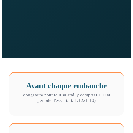
Avant chaque embauche
obligatoire pour tout salarié, y compris CDD et
période d'essai (art. L.1221-10)