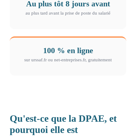
Au plus tôt 8 jours avant
au plus tard avant la prise de poste du salarié
100 % en ligne
sur urssaf.fr ou net-entreprises.fr, gratuitement
Qu'est-ce que la DPAE, et
pourquoi elle est