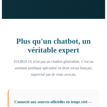
Plus qu'un chatbot, un
véritable expert
DAIRIA IA n'est pas un chatbot généraliste. C'est un
assistant juridique spécialisé en droit social français,
supervisé par de vrais avocats.
Connecté aux sources officielles en temps réel
—