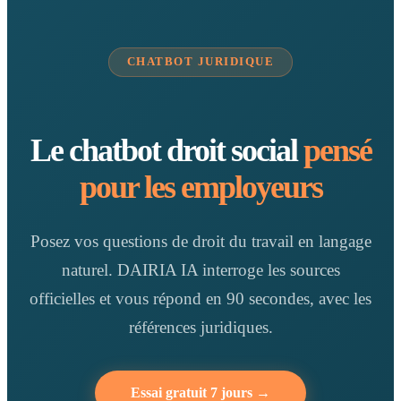
CHATBOT JURIDIQUE
Le chatbot droit social
pensé
pour les employeurs
Posez vos questions de droit du travail en langage
naturel. DAIRIA IA interroge les sources
officielles et vous répond en 90 secondes, avec les
références juridiques.
Essai gratuit 7 jours →