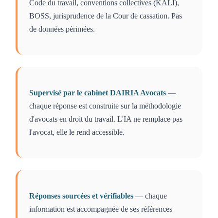
Code du travail, conventions collectives (KALI),
BOSS, jurisprudence de la Cour de cassation. Pas
de données périmées.
Supervisé par le cabinet DAIRIA Avocats
—
chaque réponse est construite sur la méthodologie
d'avocats en droit du travail. L'IA ne remplace pas
l'avocat, elle le rend accessible.
Réponses sourcées et vérifiables
— chaque
information est accompagnée de ses références